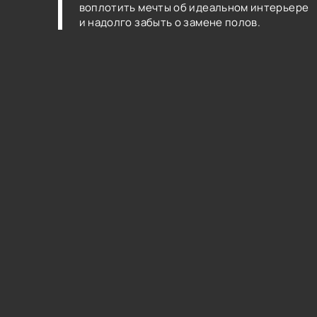
воплотить мечты об идеальном интерьере
и надолго забыть о замене полов.