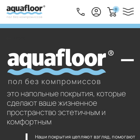
0
это напольные покрытия, которые
сделают ваше жизненное
пространство эстетичным и
комфортным
Наши покрытия цепляют взгляд, помогают