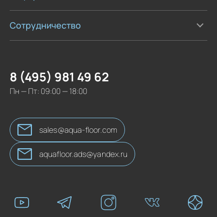
Сотрудничество
8 (495) 981 49 62
Пн — Пт: 09:00 — 18:00
sales@aqua-floor.com
aquafloor.ads@yandex.ru