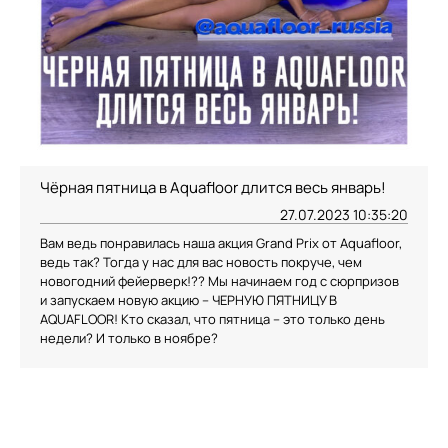
Чёрная пятница в Aquafloor длится весь январь!
27.07.2023 10:35:20
Вам ведь понравилась наша акция Grand Prix от Aquafloor,
ведь так? Тогда у нас для вас новость покруче, чем
новогодний фейерверк!?? Мы начинаем год с сюрпризов
и запускаем новую акцию – ЧЕРНУЮ ПЯТНИЦУ В
AQUAFLOOR! Кто сказал, что пятница – это только день
недели? И только в ноябре?