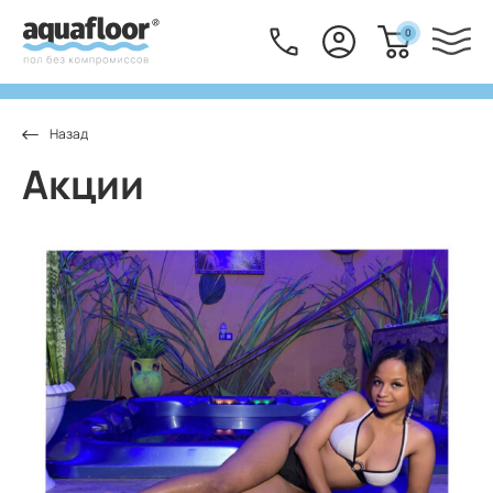
0
Акции