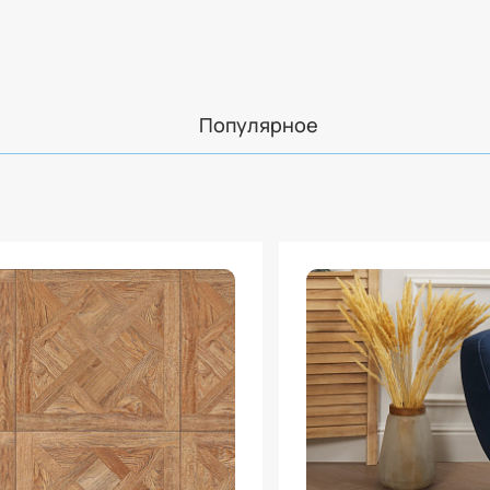
Популярное