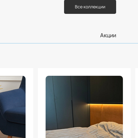
Все коллекции
Акции