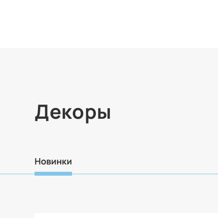
Декоры
Новинки