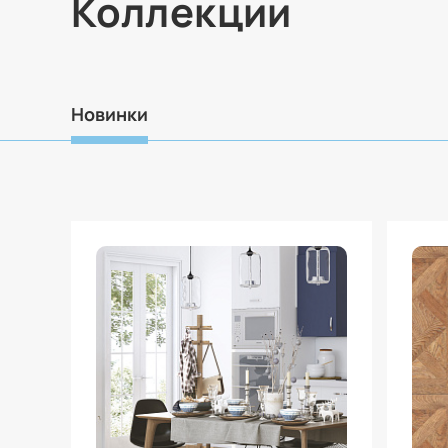
Коллекции
Новинки