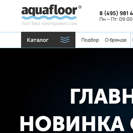
8 (495) 981 
Пн — Пт: 09:00
Каталог
Подбор
О бренде