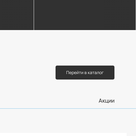
Перейти в каталог
Акции