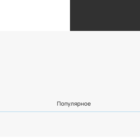
Популярное