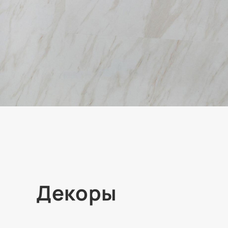
Декоры