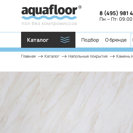
8 (495) 981 
Пн — Пт: 09:00
Каталог
Подбор
О бренде
Главная
Каталог
Напольные покрытия
Камень И