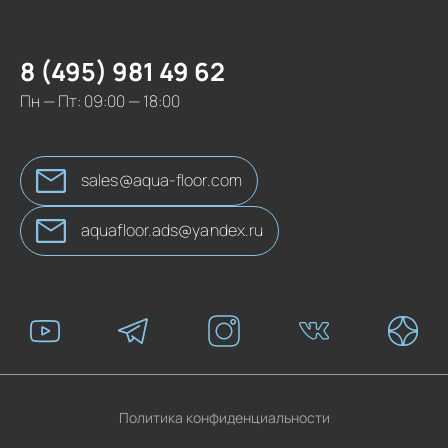
8 (495) 981 49 62
Пн — Пт: 09:00 — 18:00
sales@aqua-floor.com
aquafloor.ads@yandex.ru
Политика конфиденциальности