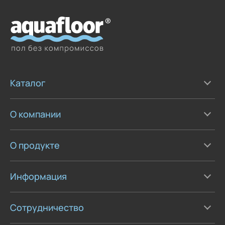
Каталог
О компании
О продукте
Информация
Сотрудничество