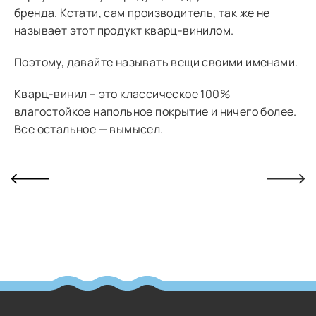
бренда. Кстати, сам производитель, так же не
называет этот продукт кварц-винилом.
Поэтому, давайте называть вещи своими именами.
Кварц-винил – это классическое 100%
влагостойкое напольное покрытие и ничего более.
Все остальное — вымысел.