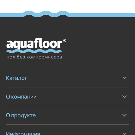
Каталог
О компании
О продукте
Информация