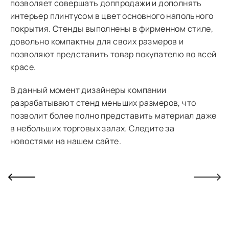
позволяет совершать доппродажи и дополнять
интерьер плинтусом в цвет основного напольного
покрытия. Стенды выполнены в фирменном стиле,
довольно компактны для своих размеров и
позволяют представить товар покупателю во всей
красе.
В данный момент дизайнеры компании
разрабатывают стенд меньших размеров, что
позволит более полно представить материал даже
в небольших торговых залах. Следите за
новостями на нашем сайте.