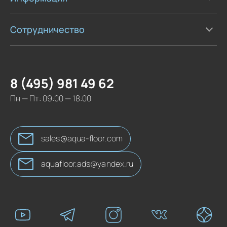
Сотрудничество
8 (495) 981 49 62
Пн — Пт: 09:00 — 18:00
sales@aqua-floor.com
aquafloor.ads@yandex.ru