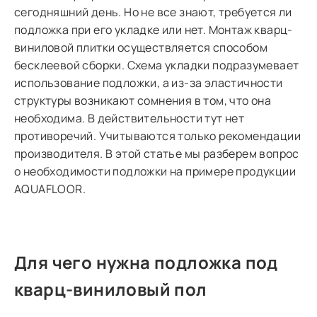
сегодняшний день. Но не все знают, требуется ли
подложка при его укладке или нет. Монтаж кварц-
виниловой плитки осуществляется способом
бесклеевой сборки. Схема укладки подразумевает
использование подложки, а из-за эластичности
структуры возникают сомнения в том, что она
необходима. В действительности тут нет
противоречий. Учитываются только рекомендации
производителя. В этой статье мы разберем вопрос
о необходимости подложки на примере продукции
AQUAFLOOR.
Для чего нужна подложка под
кварц-виниловый пол