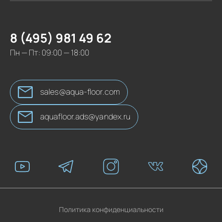
8 (495) 981 49 62
Пн — Пт: 09:00 — 18:00
sales@aqua-floor.com
aquafloor.ads@yandex.ru
Политика конфиденциальности