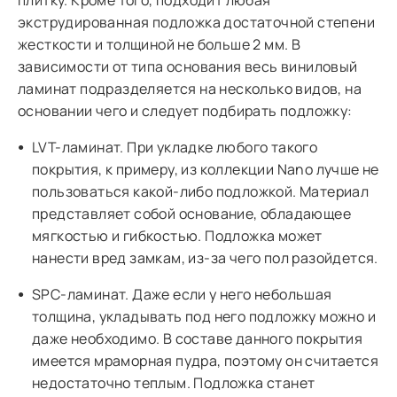
экструдированная подложка достаточной степени
жесткости и толщиной не больше 2 мм. В
зависимости от типа основания весь виниловый
ламинат подразделяется на несколько видов, на
основании чего и следует подбирать подложку:
LVT-ламинат. При укладке любого такого
покрытия, к примеру, из коллекции Nano лучше не
пользоваться какой-либо подложкой. Материал
представляет собой основание, обладающее
мягкостью и гибкостью. Подложка может
нанести вред замкам, из-за чего пол разойдется.
SPC-ламинат. Даже если у него небольшая
толщина, укладывать под него подложку можно и
даже необходимо. В составе данного покрытия
имеется мраморная пудра, поэтому он считается
недостаточно теплым. Подложка станет