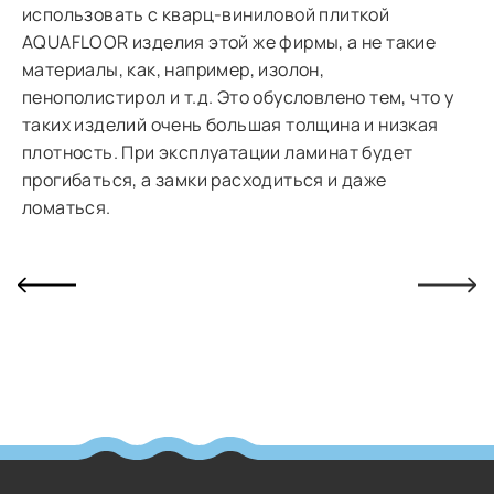
использовать с кварц-виниловой плиткой
AQUAFLOOR изделия этой же фирмы, а не такие
материалы, как, например, изолон,
пенополистирол и т.д. Это обусловлено тем, что у
таких изделий очень большая толщина и низкая
плотность. При эксплуатации ламинат будет
прогибаться, а замки расходиться и даже
ломаться.