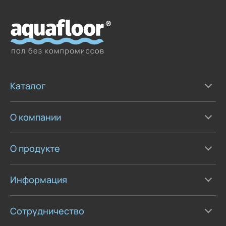
Каталог
О компании
О продукте
Информация
Сотрудничество