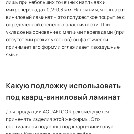
лишь при небольших точечных наплывах и
микроперепадах 0,2-0,3 мм. Напомним, что кварц-
виниловый ламинат – это полужесткое покрытие с
определенной степенью эластичности. При
укладке на основание с мягкими перепадами (при
отсутствии резких уклонов) он фактически
принимает его форму и сглаживает «воздушные
ямы».
Какую подложку использовать
под кварц-виниловый ламинат
Для продукции AQUAFLOOR рекомендуется
применять изделия этой же фирмы. Это
специальная подложка под кварц-виниловую
плитку. Кроме того, подходит любая