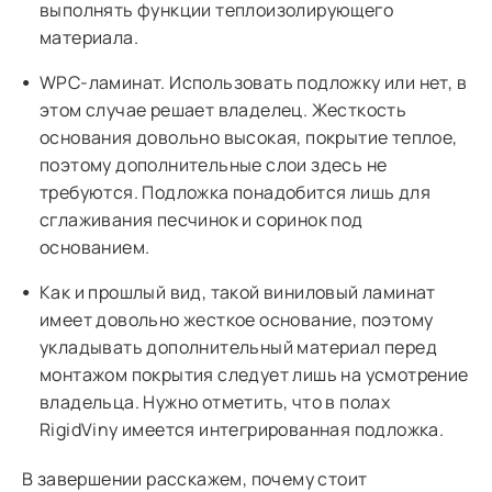
выполнять функции теплоизолирующего
материала.
WPC-ламинат. Использовать подложку или нет, в
этом случае решает владелец. Жесткость
основания довольно высокая, покрытие теплое,
поэтому дополнительные слои здесь не
требуются. Подложка понадобится лишь для
сглаживания песчинок и соринок под
основанием.
Как и прошлый вид, такой виниловый ламинат
имеет довольно жесткое основание, поэтому
укладывать дополнительный материал перед
монтажом покрытия следует лишь на усмотрение
владельца. Нужно отметить, что в полах
RigidViny имеется интегрированная подложка.
В завершении расскажем, почему стоит