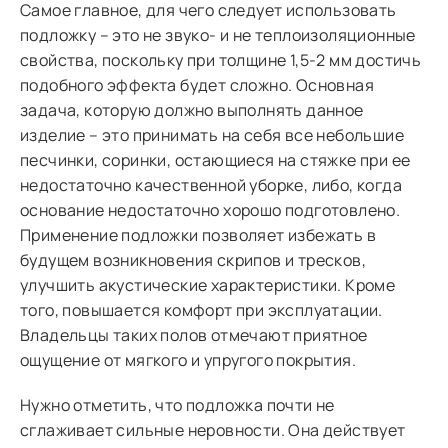
Самое главное, для чего следует использовать
подложку – это не звуко- и не теплоизоляционные
свойства, поскольку при толщине 1,5-2 мм достичь
подобного эффекта будет сложно. Основная
задача, которую должно выполнять данное
изделие – это принимать на себя все небольшие
песчинки, соринки, остающиеся на стяжке при ее
недостаточно качественной уборке, либо, когда
основание недостаточно хорошо подготовлено.
Применение подложки позволяет избежать в
будущем возникновения скрипов и тресков,
улучшить акустические характеристики. Кроме
того, повышается комфорт при эксплуатации.
Владельцы таких полов отмечают приятное
ощущение от мягкого и упругого покрытия.
Нужно отметить, что подложка почти не
сглаживает сильные неровности. Она действует