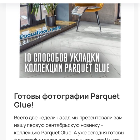
Готовы фотографии Parquet
Glue!
Всего две недели назад мы презентовали вам
нашу первую сентябрьскую новинку –
коллекцию Parquet Glue! А уже сегодня готовы