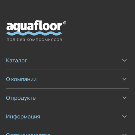
Каталог
О компании
О продукте
Информация
Сотрудничество