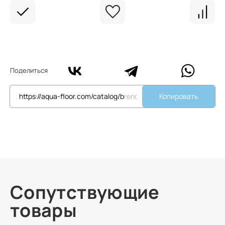
Поделиться
Копировать
Сопутствующие
товары