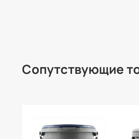
Сопутствующие т