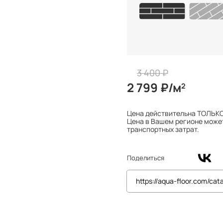
3 400 ₽
2 799 ₽/м
2
Цена действительна ТОЛЬКО
Цена в Вашем регионе може
транспортных затрат.
Поделиться