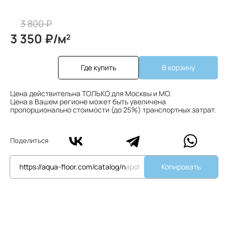
3 800 ₽
3 350 ₽/м
2
Где купить
В корзину
Цена действительна ТОЛЬКО для Москвы и МО.
Цена в Вашем регионе может быть увеличена
пропорционально стоимости (до 25%) транспортных затрат.
Поделиться
Копировать