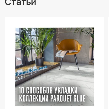
Статьи