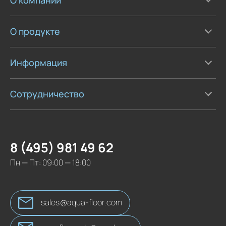
О продукте
Информация
Сотрудничество
8 (495) 981 49 62
Пн — Пт: 09:00 — 18:00
sales@aqua-floor.com