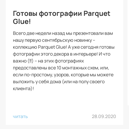
Готовы фотографии Parquet
Glue!
Всего две недели назад мы презентовали вам
нашу первую сентябрьскую новинку –
коллекцию Parquet Glue! А уже сегодня готовы
фотографии этого декора в интерьере! И что
важно (‼️) – на этих фотографиях
предоставлены все 10 монтажных схем, или,
если по-простому, узоров, которые мы можете
выложить у себя дома (или на полу своего
клиента)!
читать
28.09.2020