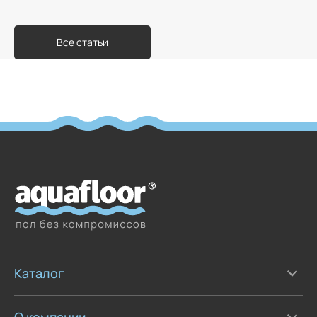
Все статьи
Каталог
О компании