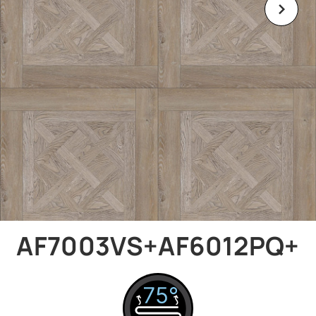
AF7003VS+AF6012PQ+