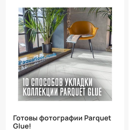
Готовы фотографии Parquet
Glue!