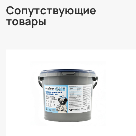
Сопутствующие
товары