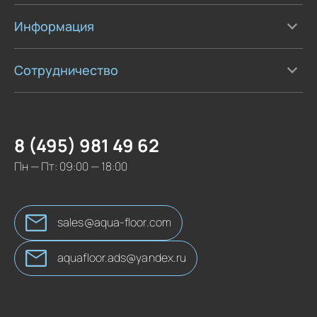
Информация
Сотрудничество
8 (495) 981 49 62
Пн — Пт: 09:00 — 18:00
sales@aqua-floor.com
aquafloor.ads@yandex.ru