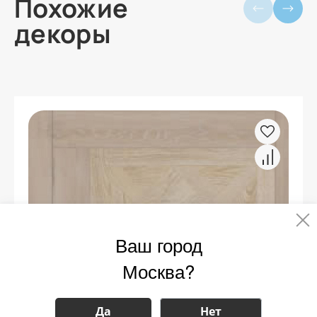
Похожие
декоры
Ваш город
Москва?
Да
Нет