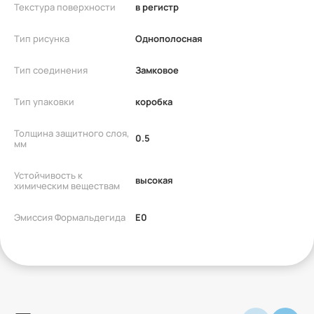
Текстура поверхности
в регистр
Тип рисунка
Однополосная
Тип соединения
Замковое
Тип упаковки
коробка
Толщина защитного слоя,
0.5
мм
Устойчивость к
высокая
химическим веществам
Эмиссия Формальдегида
E0