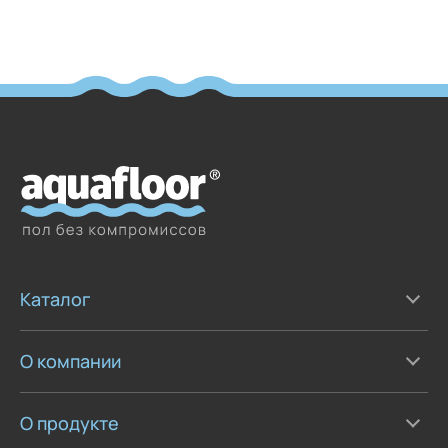
Каталог
О компании
О продукте