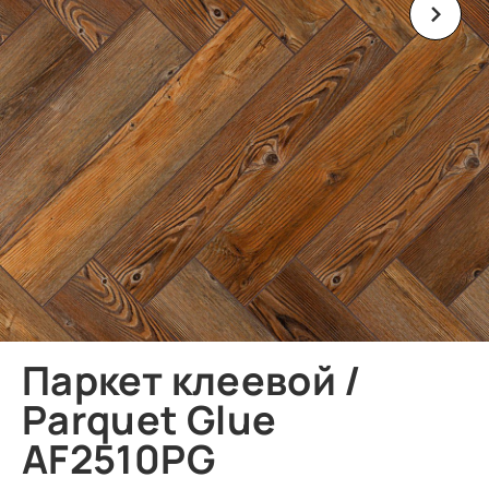
Паркет клеевой /
Parquet Glue
AF2510PG