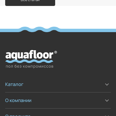
Каталог
О компании