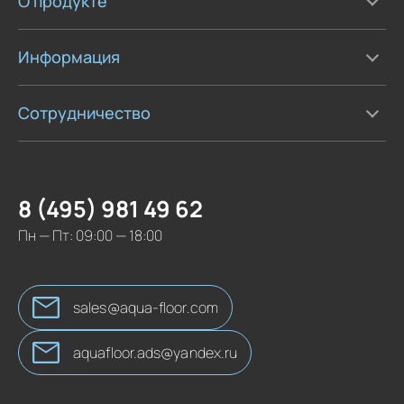
О продукте
Информация
Сотрудничество
8 (495) 981 49 62
Пн — Пт: 09:00 — 18:00
sales@aqua-floor.com
aquafloor.ads@yandex.ru