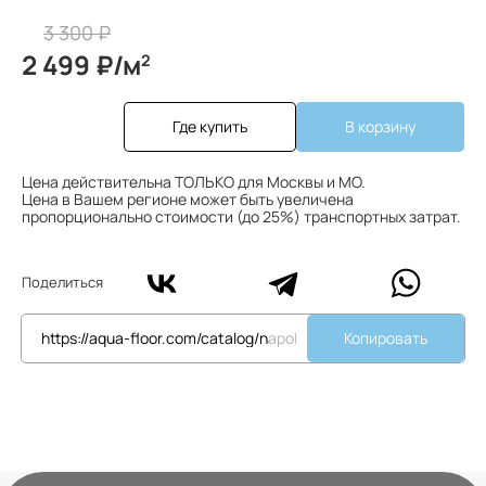
3 300 ₽
2 499 ₽/м
2
Где купить
В корзину
Цена действительна ТОЛЬКО для Москвы и МО.
Цена в Вашем регионе может быть увеличена
пропорционально стоимости (до 25%) транспортных затрат.
Поделиться
Копировать