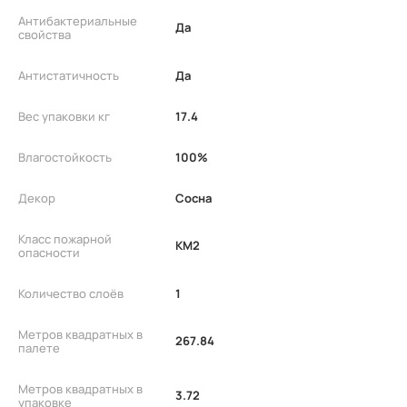
Антибактериальные
Да
свойства
Антистатичность
Да
Вес упаковки кг
17.4
Влагостойкость
100%
Декор
Сосна
Класс пожарной
КМ2
опасности
Количество слоёв
1
Метров квадратных в
267.84
палете
Метров квадратных в
3.72
упаковке