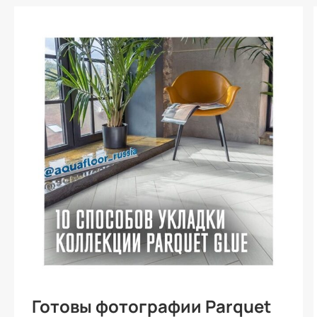
Готовы фотографии Parquet