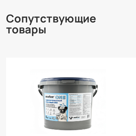
Сопутствующие
товары