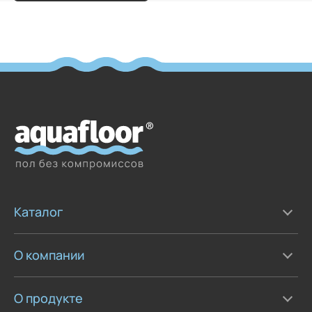
Каталог
О компании
О продукте