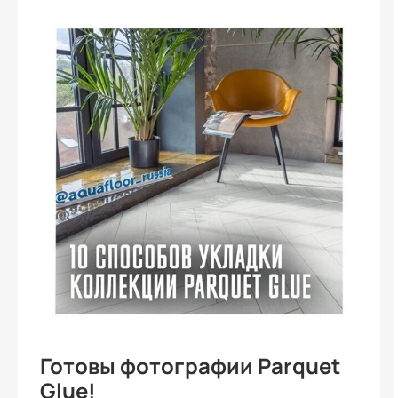
Готовы фотографии Parquet
Glue!