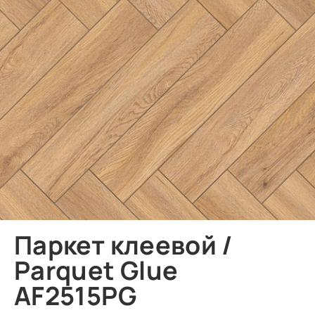
Паркет клеевой /
Parquet Glue
AF2515PG