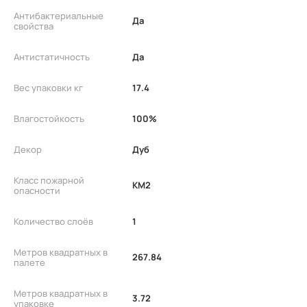
Антибактериальные
Да
свойства
Антистатичность
Да
Вес упаковки кг
17.4
Влагостойкость
100%
Декор
Дуб
Класс пожарной
КМ2
опасности
Количество слоёв
1
Метров квадратных в
267.84
палете
Метров квадратных в
3.72
упаковке