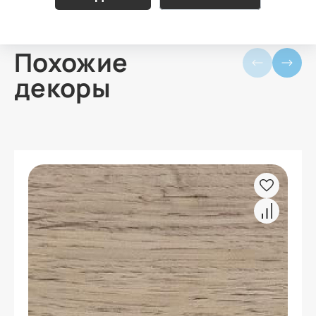
Похожие
декоры