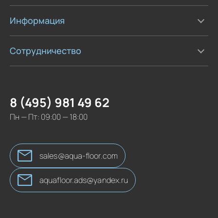
Информация
Сотрудничество
8 (495) 981 49 62
Пн — Пт: 09:00 — 18:00
sales@aqua-floor.com
aquafloor.ads@yandex.ru