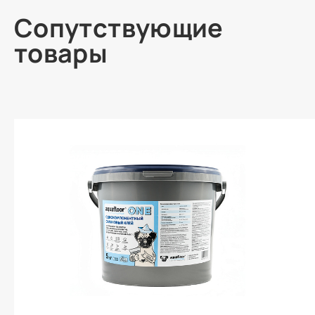
Сопутствующие
товары