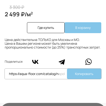
3 300 ₽
2 499 ₽/м
2
Где купить
В корзину
Цена действительна ТОЛЬКО для Москвы и МО.
Цена в Вашем регионе может быть увеличена
пропорционально стоимости (до 25%) транспортных затрат.
Поделиться
Копировать