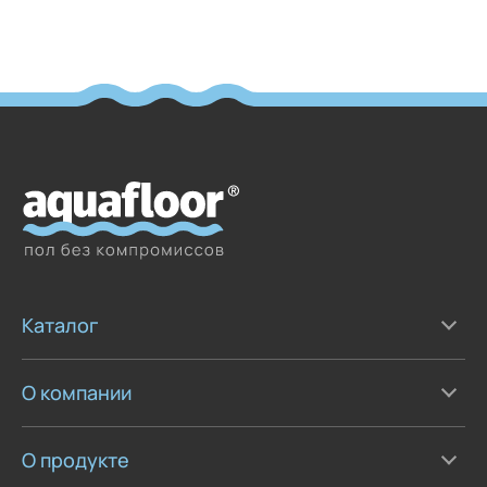
Каталог
О компании
О продукте