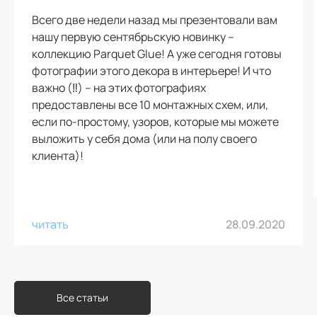
Всего две недели назад мы презентовали вам
нашу первую сентябрьскую новинку –
коллекцию Parquet Glue! А уже сегодня готовы
фотографии этого декора в интерьере! И что
важно (‼️) – на этих фотографиях
предоставлены все 10 монтажных схем, или,
если по-простому, узоров, которые мы можете
выложить у себя дома (или на полу своего
клиента)!
читать
28.09.2020
Все статьи