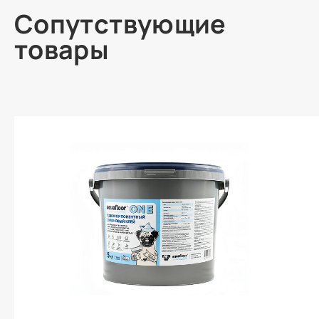
Сопутствующие
товары