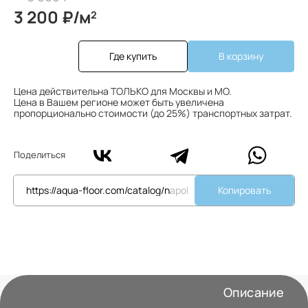
3 200 ₽/м
2
Где купить
В корзину
Цена действительна ТОЛЬКО для Москвы и МО.
Цена в Вашем регионе может быть увеличена
пропорционально стоимости (до 25%) транспортных затрат.
Поделиться
Копировать
Описание