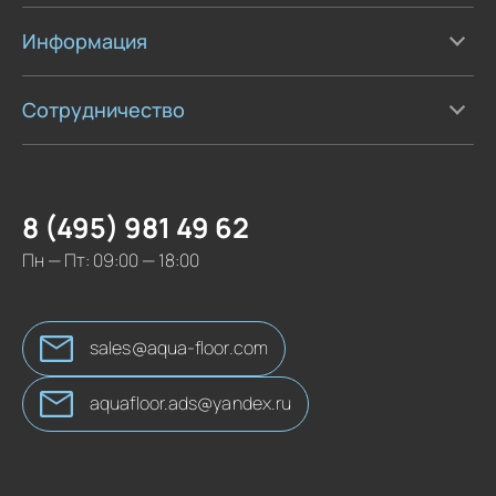
Информация
Сотрудничество
8 (495) 981 49 62
Пн — Пт: 09:00 — 18:00
sales@aqua-floor.com
aquafloor.ads@yandex.ru