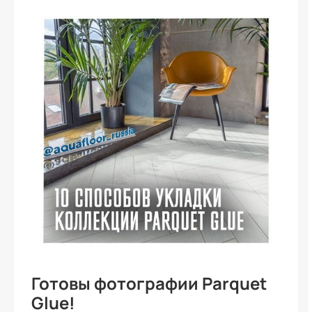
Готовы фотографии Parquet
Glue!