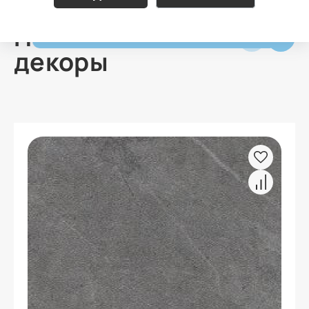
Похожие
декоры