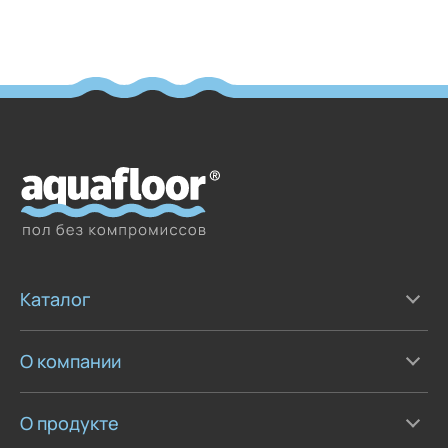
Каталог
О компании
О продукте