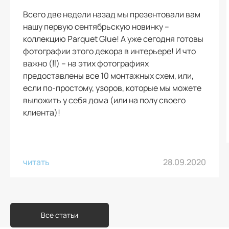
Всего две недели назад мы презентовали вам
нашу первую сентябрьскую новинку –
коллекцию Parquet Glue! А уже сегодня готовы
фотографии этого декора в интерьере! И что
важно (‼️) – на этих фотографиях
предоставлены все 10 монтажных схем, или,
если по-простому, узоров, которые мы можете
выложить у себя дома (или на полу своего
клиента)!
читать
28.09.2020
Все статьи