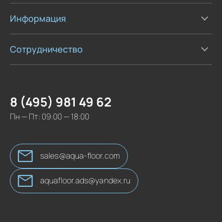
Информация
Сотрудничество
8 (495) 981 49 62
Пн — Пт: 09:00 — 18:00
sales@aqua-floor.com
aquafloor.ads@yandex.ru