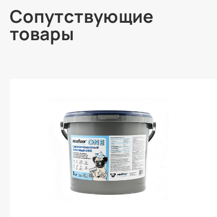
Сопутствующие
товары