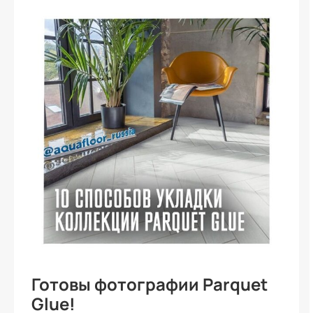
Готовы фотографии Parquet
Glue!