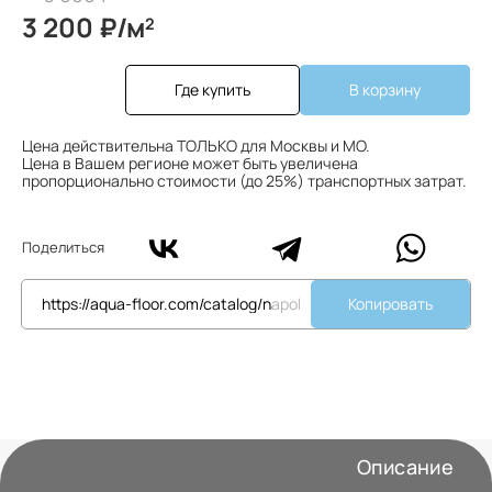
3 200 ₽/м
2
Где купить
В корзину
Цена действительна ТОЛЬКО для Москвы и МО.
Цена в Вашем регионе может быть увеличена
пропорционально стоимости (до 25%) транспортных затрат.
Поделиться
Копировать
Описание