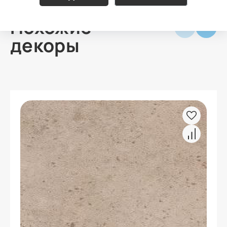
Похожие
декоры