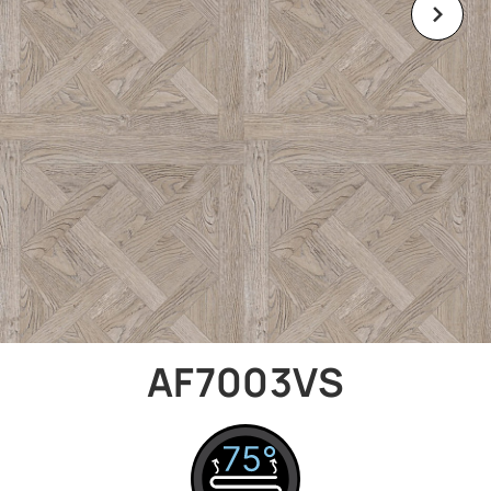
AF7003VS