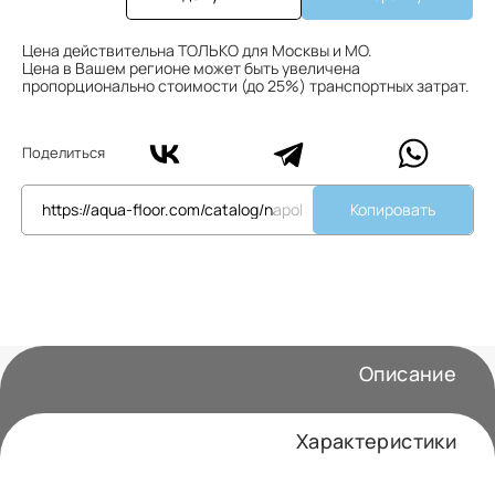
Цена действительна ТОЛЬКО для Москвы и МО.
Цена в Вашем регионе может быть увеличена
пропорционально стоимости (до 25%) транспортных затрат.
Поделиться
Копировать
Описание
Характеристики