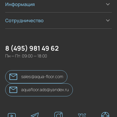
Информация
Сотрудничество
8 (495) 981 49 62
Пн — Пт: 09:00 — 18:00
sales@aqua-floor.com
aquafloor.ads@yandex.ru