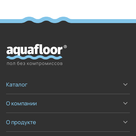
Каталог
О компании
О продукте