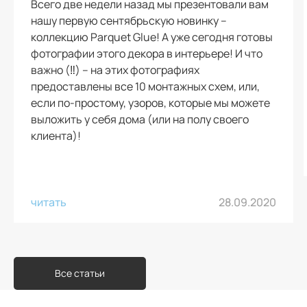
Всего две недели назад мы презентовали вам
нашу первую сентябрьскую новинку –
коллекцию Parquet Glue! А уже сегодня готовы
фотографии этого декора в интерьере! И что
важно (‼️) – на этих фотографиях
предоставлены все 10 монтажных схем, или,
если по-простому, узоров, которые мы можете
выложить у себя дома (или на полу своего
клиента)!
читать
28.09.2020
Все статьи