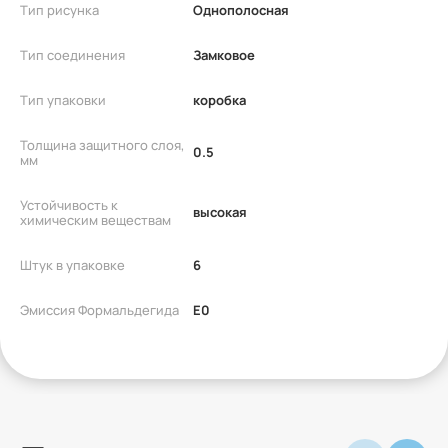
Тип рисунка
Однополосная
Тип соединения
Замковое
Тип упаковки
коробка
Толщина защитного слоя,
0.5
мм
Устойчивость к
высокая
химическим веществам
Штук в упаковке
6
Эмиссия Формальдегида
E0