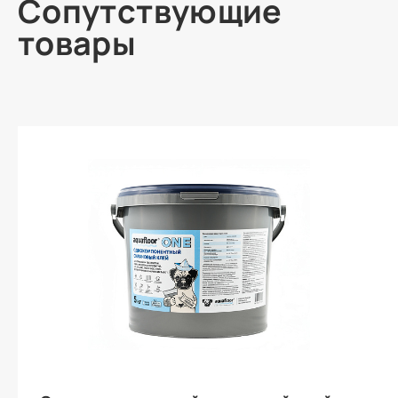
Сопутствующие
товары