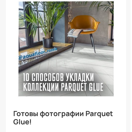
Готовы фотографии Parquet
Glue!