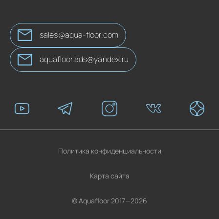
sales@aqua-floor.com
aquafloor.ads@yandex.ru
Политика конфиденциальности
Карта сайта
© Aquafloor 2017—2026