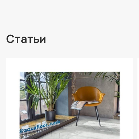
Статьи