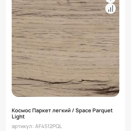
Космос Паркет легкий / Space Parquet
Light
артикул: AF4512PQL