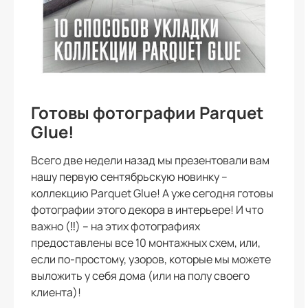
Готовы фотографии Parquet
Glue!
Всего две недели назад мы презентовали вам
нашу первую сентябрьскую новинку –
коллекцию Parquet Glue! А уже сегодня готовы
фотографии этого декора в интерьере! И что
важно (‼️) – на этих фотографиях
предоставлены все 10 монтажных схем, или,
если по-простому, узоров, которые мы можете
выложить у себя дома (или на полу своего
клиента)!