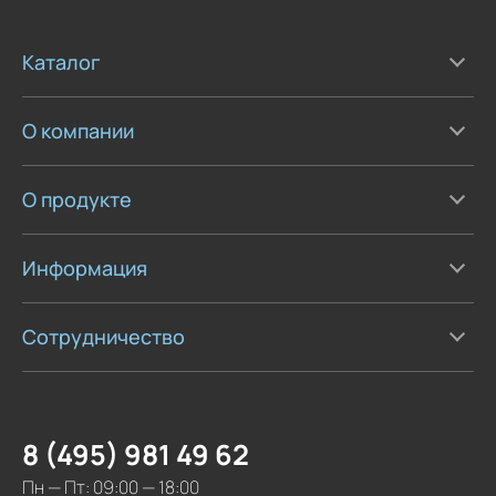
Каталог
О компании
О продукте
Информация
Сотрудничество
8 (495) 981 49 62
Пн — Пт: 09:00 — 18:00