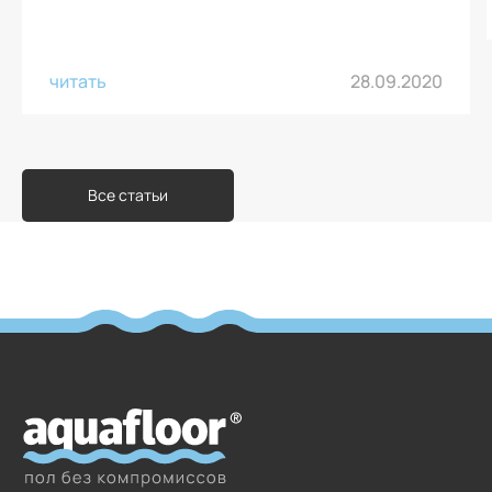
читать
28.09.2020
Все статьи