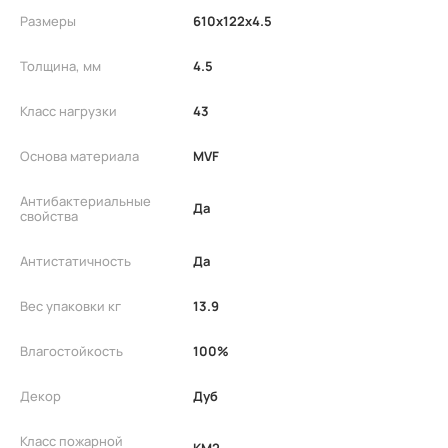
Размеры
610x122x4.5
Толщина, мм
4.5
Класс нагрузки
43
Основа материала
MVF
Антибактериальные
Да
свойства
Антистатичность
Да
Вес упаковки кг
13.9
Влагостойкость
100%
Декор
Дуб
Класс пожарной