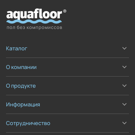
Каталог
О компании
О продукте
Информация
Сотрудничество