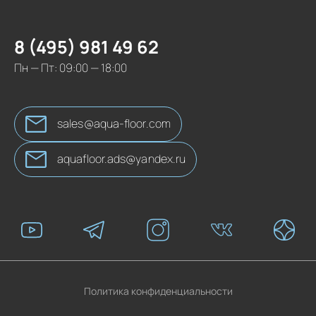
8 (495) 981 49 62
Пн — Пт: 09:00 — 18:00
sales@aqua-floor.com
aquafloor.ads@yandex.ru
Политика конфиденциальности