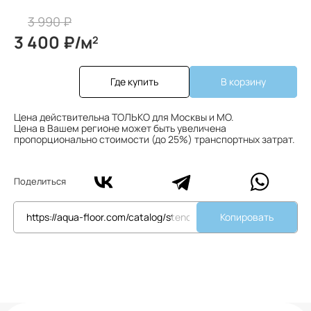
3 990 ₽
3 400 ₽/м
2
Где купить
В корзину
Цена действительна ТОЛЬКО для Москвы и МО.
Цена в Вашем регионе может быть увеличена
пропорционально стоимости (до 25%) транспортных затрат.
Поделиться
Копировать