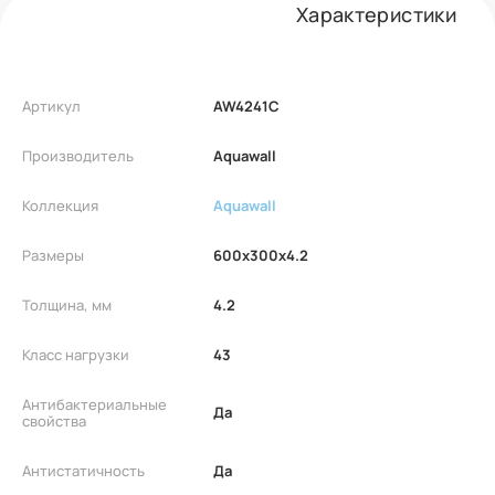
Характеристики
Артикул
AW4241C
Производитель
Aquawall
Коллекция
Aquawall
Размеры
600x300x4.2
Толщина, мм
4.2
Класс нагрузки
43
Антибактериальные
Да
свойства
Антистатичность
Да