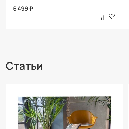
6 499 ₽
Статьи