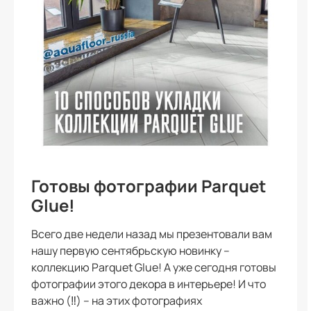
Готовы фотографии Parquet
Glue!
Всего две недели назад мы презентовали вам
нашу первую сентябрьскую новинку –
коллекцию Parquet Glue! А уже сегодня готовы
фотографии этого декора в интерьере! И что
важно (‼️) – на этих фотографиях