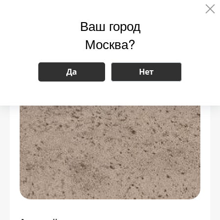
Ваш город
Москва?
Да
Нет